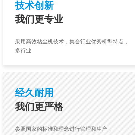
技术创新
我们更专业
采用高效粘尘机技术，集合行业优秀机型特点，
多行业
经久耐用
我们更严格
参照国家的标准和理念进行管理和生产，