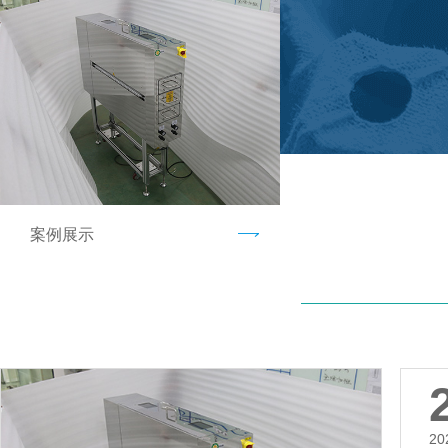
案例展示
20