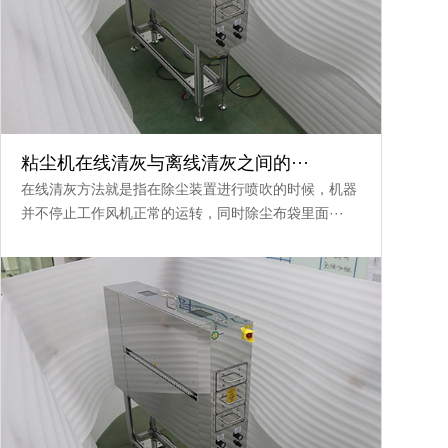
粘尘机在线清灰与离线清灰之间的···
在线清灰方法就是指在除尘装置进行喷吹的时候，机器
并不停止工作风机正常的运转，同时除尘布袋里面···