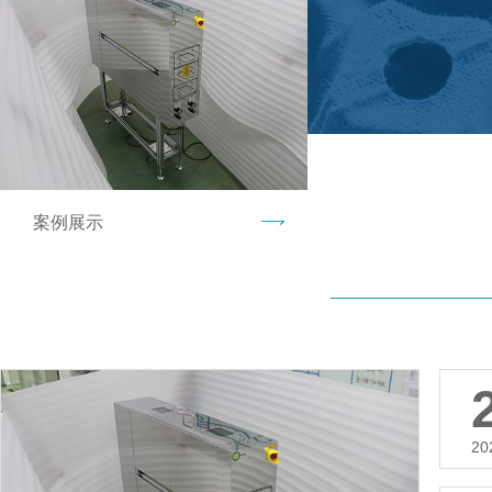
案例展示
20