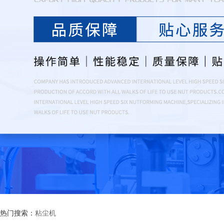
热门搜索：
粘尘机