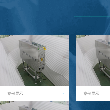
案例展示
案例展示