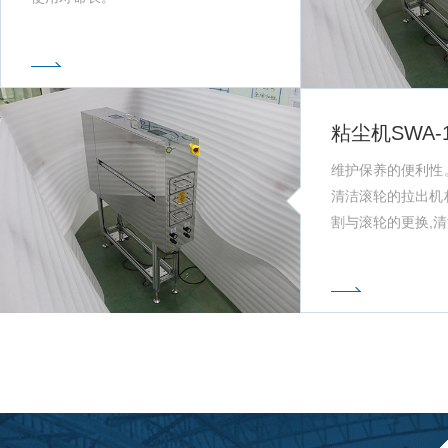
粘尘机SWA-1
维护保养的便利性
清洁滚轮的拉出机
割与滚轮的更换,清